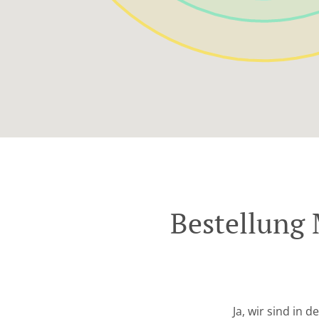
Bestellung 
Ja, wir sind in 