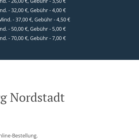
ind. - 26,00 €, Gebühr - 3,50 €
ind. - 32,00 €, Gebühr - 4,00 €
 Mind. - 37,00 €, Gebühr - 4,50 €
ind. - 50,00 €, Gebühr - 5,00 €
ind. - 70,00 €, Gebühr - 7,00 €
rg Nordstadt
nline-Bestellung.