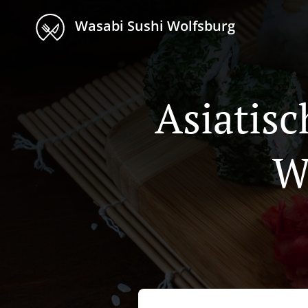
Wasabi Sushi Wolfsburg
Asiatisc
W