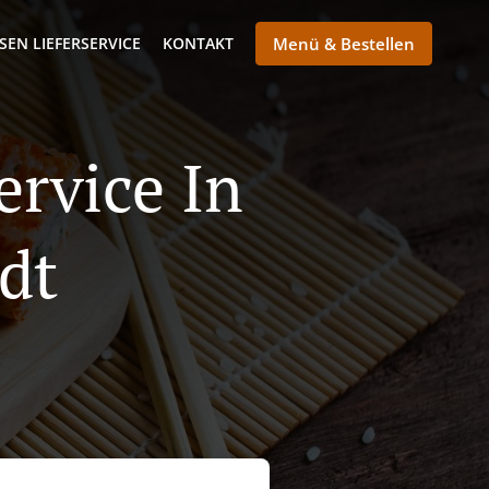
SEN LIEFERSERVICE
KONTAKT
Menü & Bestellen
ervice In
dt