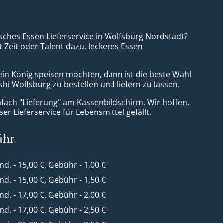
isches Essen Lieferservice in Wolfsburg Nordstadt?
t Zeit oder Talent dazu, leckeres Essen
ein König speisen möchten, dann ist die beste Wahl
hi Wolfsburg zu bestellen und liefern zu lassen.
nfach "Lieferung" am Kassenbildschirm. Wir hoffen,
er Lieferservice für Lebensmittel gefällt.
ühr
ind. - 15,00 €, Gebühr - 1,00 €
ind. - 15,00 €, Gebühr - 1,50 €
ind. - 17,00 €, Gebühr - 2,00 €
ind. - 17,00 €, Gebühr - 2,50 €