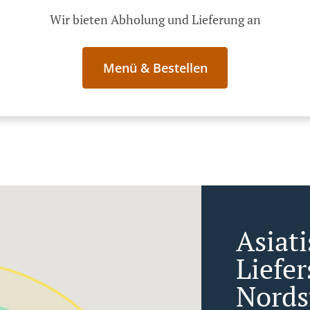
Wir bieten Abholung und Lieferung an
Menü & Bestellen
Asiat
Liefe
Nords