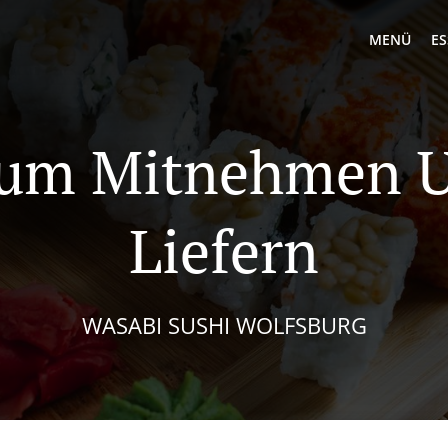
MENÜ
ES
Zum Mitnehmen 
Liefern
WASABI SUSHI WOLFSBURG