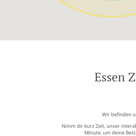
Essen 
Wir befinden u
Nimm dir kurz Zeit, unser intera
Minute, um deine Beste