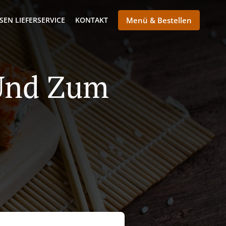
SEN LIEFERSERVICE
KONTAKT
Menü & Bestellen
Und Zum