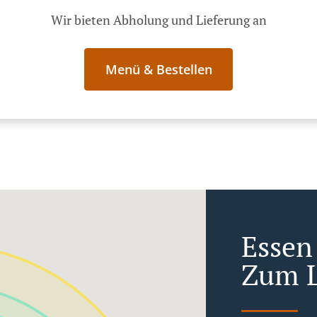
Wir bieten Abholung und Lieferung an
Menü & Bestellen
Esse
Zum L