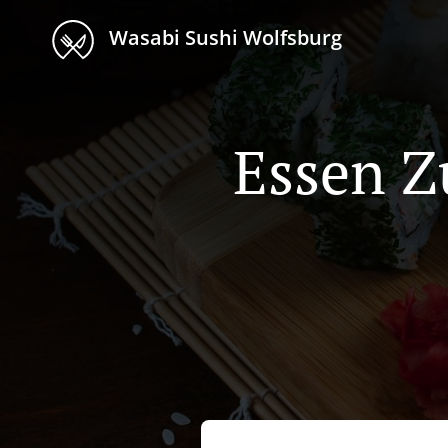
Wasabi Sushi Wolfsburg
Essen 